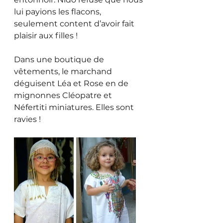
lui payions les flacons, 
seulement content d’avoir fait 
plaisir aux filles ! 
Dans une boutique de 
vêtements, le marchand 
déguisent Léa et Rose en de 
mignonnes Cléopatre et 
Néfertiti miniatures. Elles sont 
ravies !