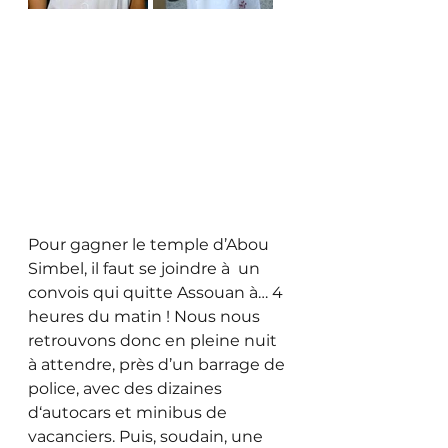
Pour gagner le temple d’Abou 
Simbel, il faut se joindre à  un 
convois qui quitte Assouan à… 4 
heures du matin ! Nous nous 
retrouvons donc en pleine nuit 
à attendre, près d’un barrage de 
police, avec des dizaines 
d‘autocars et minibus de 
vacanciers. Puis, soudain, une 