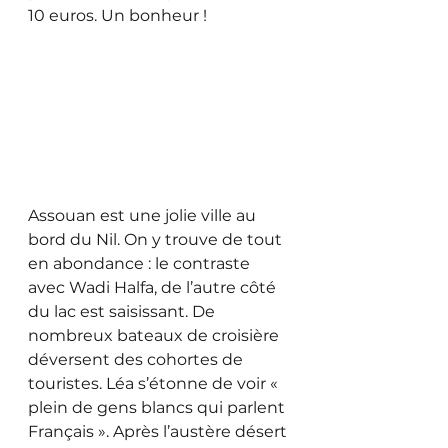
10 euros. Un bonheur !
Assouan est une jolie ville au 
bord du Nil. On y trouve de tout 
en abondance : le contraste 
avec Wadi Halfa, de l’autre côté 
du lac est saisissant. De 
nombreux bateaux de croisière 
déversent des cohortes de 
touristes. Léa s’étonne de voir « 
plein de gens blancs qui parlent 
Français ». Après l’austère désert 