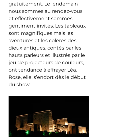
gratuitement. Le lendemain 
nous sommes au rendez-vous 
et effectivement sommes 
gentiment invités. Les tableaux 
sont magnifiques mais les 
aventures et les colères des 
dieux antiques, contés par les 
hauts parleurs et illustrés par le 
jeu de projecteurs de couleurs, 
ont tendance à effrayer Léa. 
Rose, elle, s’endort dès le début 
du show.