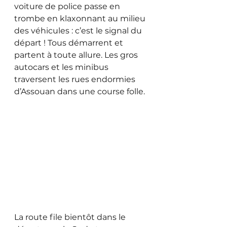
voiture de police passe en 
trombe en klaxonnant au milieu 
des véhicules : c’est le signal du 
départ ! Tous démarrent et 
partent à toute allure. Les gros 
autocars et les minibus 
traversent les rues endormies 
d’Assouan dans une course folle. 
La route file bientôt dans le 