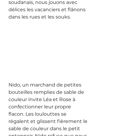
soudanais, nous jouons avec 
délices les vacanciers et flânons 
dans les rues et les souks. 
Nido, un marchand de petites 
bouteilles remplies de sable de 
couleur invite Léa et Rose à 
confectionner leur propre 
flacon. Les loulouttes se 
régalent et glissent fièrement le 
sable de couleur dans le petit 
entonnoir. Nido refuse que nous 