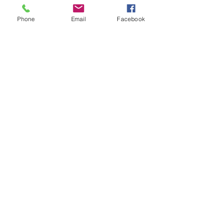
Phone
Email
Facebook