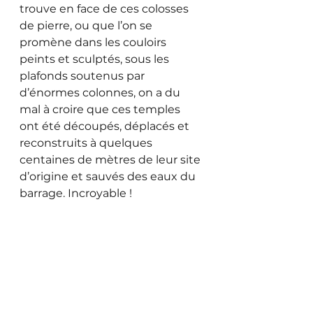
trouve en face de ces colosses 
de pierre, ou que l’on se 
promène dans les couloirs 
peints et sculptés, sous les 
plafonds soutenus par 
d’énormes colonnes, on a du 
mal à croire que ces temples 
ont été découpés, déplacés et 
reconstruits à quelques 
centaines de mètres de leur site 
d’origine et sauvés des eaux du 
barrage. Incroyable ! 