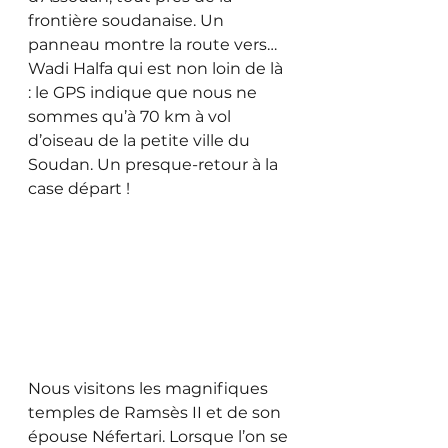
frontière soudanaise. Un 
panneau montre la route vers… 
Wadi Halfa qui est non loin de là 
: le GPS indique que nous ne 
sommes qu’à 70 km à vol 
d’oiseau de la petite ville du 
Soudan. Un presque-retour à la 
case départ !
Nous visitons les magnifiques 
temples de Ramsès II et de son 
épouse Néfertari. Lorsque l’on se 