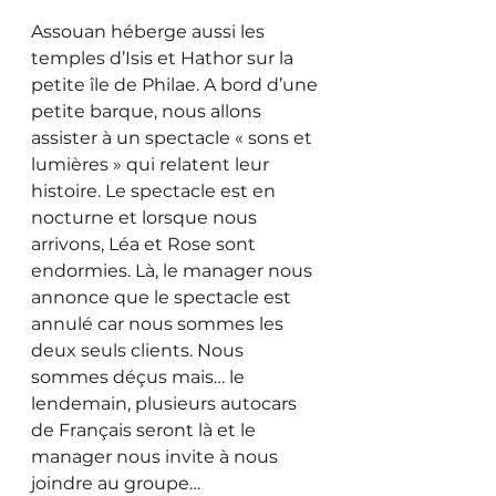
Assouan héberge aussi les 
temples d’Isis et Hathor sur la 
petite île de Philae. A bord d’une 
petite barque, nous allons 
assister à un spectacle « sons et 
lumières » qui relatent leur 
histoire. Le spectacle est en 
nocturne et lorsque nous 
arrivons, Léa et Rose sont 
endormies. Là, le manager nous 
annonce que le spectacle est 
annulé car nous sommes les 
deux seuls clients. Nous 
sommes déçus mais… le 
lendemain, plusieurs autocars 
de Français seront là et le 
manager nous invite à nous 
joindre au groupe… 