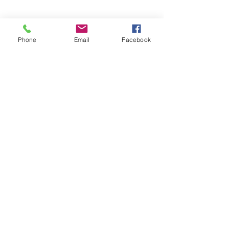
Phone
Email
Facebook