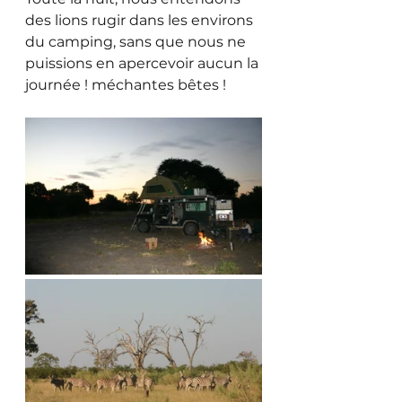
des lions rugir dans les environs 
du camping, sans que nous ne 
puissions en apercevoir aucun la 
journée ! méchantes bêtes !