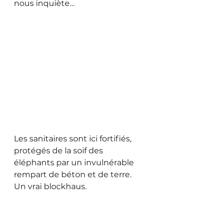
nous inquiète…
Les sanitaires sont ici fortifiés, 
protégés de la soif des 
éléphants par un invulnérable 
rempart de béton et de terre. 
Un vrai blockhaus.