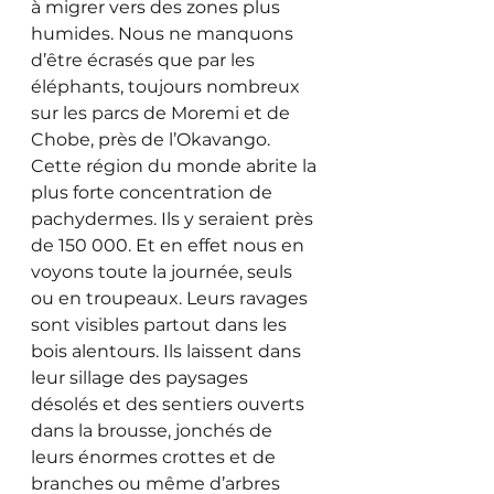
à migrer vers des zones plus 
humides. Nous ne manquons 
d’être écrasés que par les 
éléphants, toujours nombreux 
sur les parcs de Moremi et de 
Chobe, près de l’Okavango. 
Cette région du monde abrite la 
plus forte concentration de 
pachydermes. Ils y seraient près 
de 150 000. Et en effet nous en 
voyons toute la journée, seuls 
ou en troupeaux. Leurs ravages 
sont visibles partout dans les 
bois alentours. Ils laissent dans 
leur sillage des paysages 
désolés et des sentiers ouverts 
dans la brousse, jonchés de 
leurs énormes crottes et de 
branches ou même d’arbres 