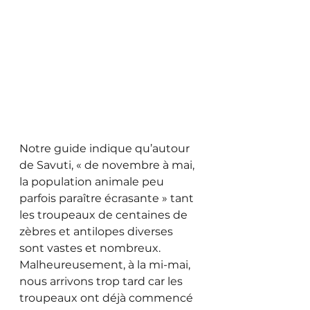
Notre guide indique qu’autour 
de Savuti, « de novembre à mai, 
la population animale peu 
parfois paraître écrasante » tant 
les troupeaux de centaines de 
zèbres et antilopes diverses 
sont vastes et nombreux. 
Malheureusement, à la mi-mai, 
nous arrivons trop tard car les 
troupeaux ont déjà commencé 