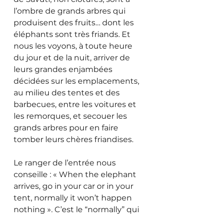
l’ombre de grands arbres qui 
produisent des fruits… dont les 
éléphants sont très friands. Et 
nous les voyons, à toute heure 
du jour et de la nuit, arriver de 
leurs grandes enjambées 
décidées sur les emplacements, 
au milieu des tentes et des 
barbecues, entre les voitures et 
les remorques, et secouer les 
grands arbres pour en faire 
tomber leurs chères friandises. 
Le ranger de l’entrée nous 
conseille : « When the elephant 
arrives, go in your car or in your 
tent, normally it won’t happen 
nothing ». C’est le “normally” qui 