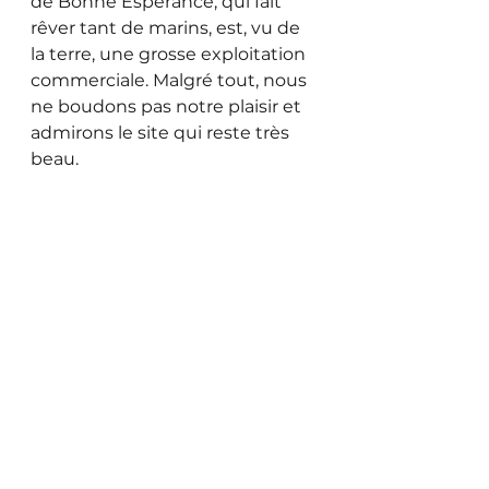
de Bonne Espérance, qui fait 
rêver tant de marins, est, vu de 
la terre, une grosse exploitation 
commerciale. Malgré tout, nous 
ne boudons pas notre plaisir et 
admirons le site qui reste très 
beau.