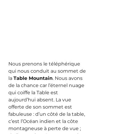
Nous prenons le téléphérique 
qui nous conduit au sommet de 
la 
Table Mountain
. Nous avons 
de la chance car l’éternel nuage 
qui coiffe la Table est 
aujourd’hui absent. La vue 
offerte de son sommet est 
fabuleuse : d’un côté de la table, 
c’est l’Océan indien et la côte 
montagneuse à perte de vue ; 