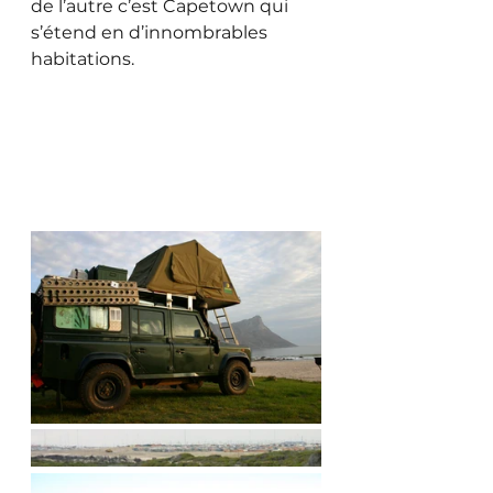
de l’autre c’est Capetown qui 
s’étend en d’innombrables 
habitations. 