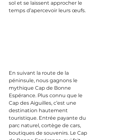
sol et se laissent approcher le 
temps d’apercevoir leurs œufs.
En suivant la route de la 
péninsule, nous gagnons le 
mythique Cap de Bonne 
Espérance. Plus connu que le 
Cap des Aiguilles, c’est une 
destination hautement 
touristique. Entrée payante du 
parc naturel, cortège de cars, 
boutiques de souvenirs. Le Cap 