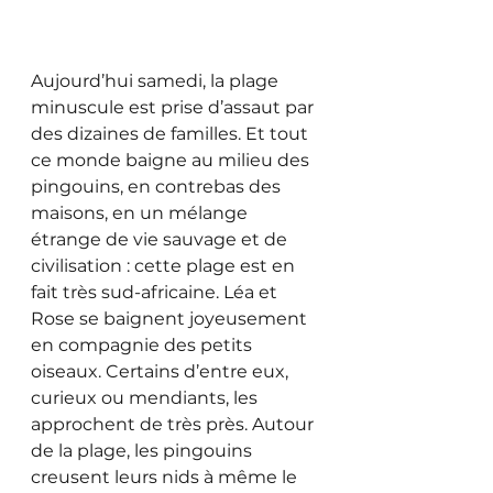
Aujourd’hui samedi, la plage 
minuscule est prise d’assaut par 
des dizaines de familles. Et tout 
ce monde baigne au milieu des 
pingouins, en contrebas des 
maisons, en un mélange 
étrange de vie sauvage et de 
civilisation : cette plage est en 
fait très sud-africaine. Léa et 
Rose se baignent joyeusement 
en compagnie des petits 
oiseaux. Certains d’entre eux, 
curieux ou mendiants, les 
approchent de très près. Autour 
de la plage, les pingouins 
creusent leurs nids à même le 