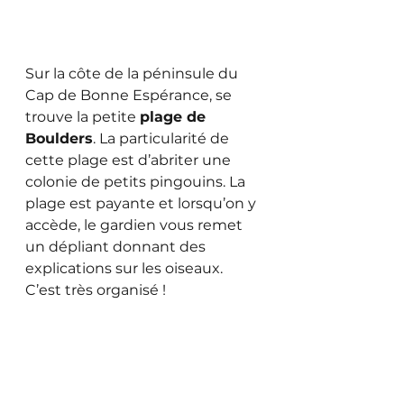
Sur la côte de la péninsule du 
Cap de Bonne Espérance, se 
trouve la petite 
plage de 
Boulders
. La particularité de 
cette plage est d’abriter une 
colonie de petits pingouins. La 
plage est payante et lorsqu’on y 
accède, le gardien vous remet 
un dépliant donnant des 
explications sur les oiseaux. 
C’est très organisé ! 