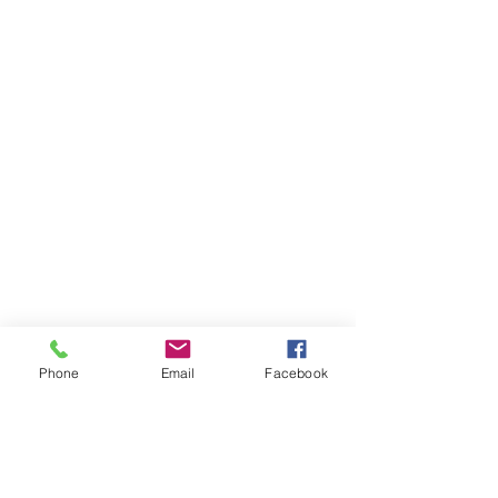
Phone
Email
Facebook