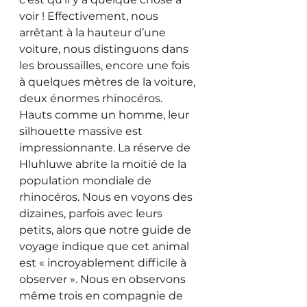
voir ! Effectivement, nous 
arrêtant à la hauteur d’une 
voiture, nous distinguons dans 
les broussailles, encore une fois 
à quelques mètres de la voiture, 
deux énormes rhinocéros. 
Hauts comme un homme, leur 
silhouette massive est 
impressionnante. La réserve de 
Hluhluwe abrite la moitié de la 
population mondiale de 
rhinocéros. Nous en voyons des 
dizaines, parfois avec leurs 
petits, alors que notre guide de 
voyage indique que cet animal 
est « incroyablement difficile à 
observer ». Nous en observons 
même trois en compagnie de 