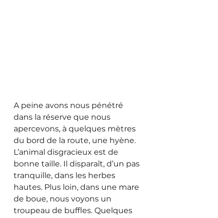
A peine avons nous pénétré 
dans la réserve que nous 
apercevons, à quelques mètres 
du bord de la route, une hyène. 
L’animal disgracieux est de 
bonne taille. Il disparaît, d’un pas 
tranquille, dans les herbes 
hautes. Plus loin, dans une mare 
de boue, nous voyons un 
troupeau de buffles. Quelques 