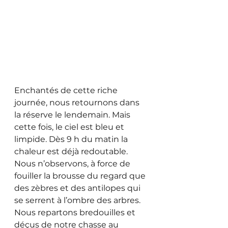
Enchantés de cette riche 
journée, nous retournons dans 
la réserve le lendemain. Mais 
cette fois, le ciel est bleu et 
limpide. Dès 9 h du matin la 
chaleur est déjà redoutable. 
Nous n’observons, à force de 
fouiller la brousse du regard que 
des zèbres et des antilopes qui 
se serrent à l’ombre des arbres. 
Nous repartons bredouilles et 
déçus de notre chasse au 