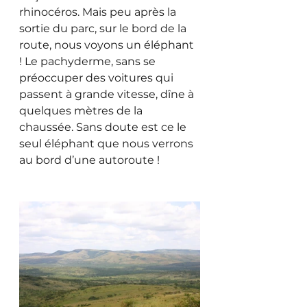
rhinocéros. Mais peu après la 
sortie du parc, sur le bord de la 
route, nous voyons un éléphant 
! Le pachyderme, sans se 
préoccuper des voitures qui 
passent à grande vitesse, dîne à 
quelques mètres de la 
chaussée. Sans doute est ce le 
seul éléphant que nous verrons 
au bord d’une autoroute !