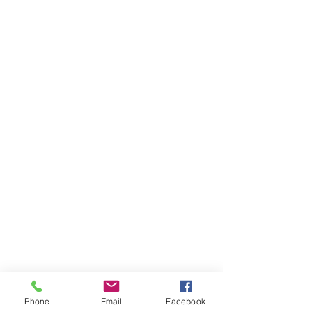
Phone
Email
Facebook