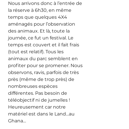
Nous arrivons donc à l’entrée de 
la réserve à 6h30, en même 
temps que quelques 4X4 
aménagés pour l’observation 
des animaux. Et là, toute la 
journée, ce fut un festival. Le 
temps est couvert et il fait frais 
(tout est relatif). Tous les 
animaux du parc semblent en 
profiter pour se promener. Nous 
observons, ravis, parfois de très 
près (même de trop près) de 
nombreuses espèces 
différentes. Pas besoin de 
téléobjectif ni de jumelles ! 
Heureusement car notre 
matériel est dans le Land…au 
Ghana…