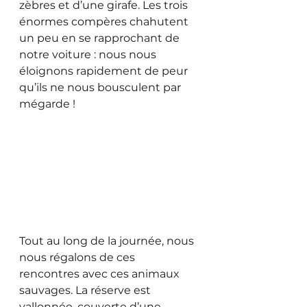
zèbres et d’une girafe. Les trois 
énormes compères chahutent 
un peu en se rapprochant de 
notre voiture : nous nous 
éloignons rapidement de peur 
qu’ils ne nous bousculent par 
mégarde !
Tout au long de la journée, nous 
nous régalons de ces 
rencontres avec ces animaux 
sauvages. La réserve est 
vallonnée, couverte d’une 