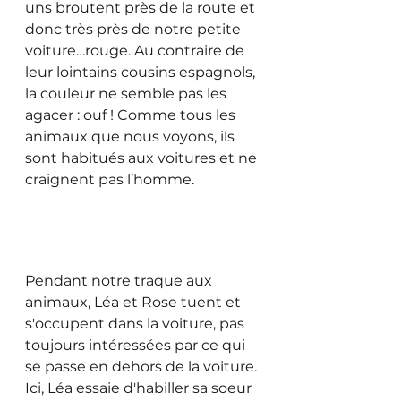
uns broutent près de la route et 
donc très près de notre petite 
voiture…rouge. Au contraire de 
leur lointains cousins espagnols, 
la couleur ne semble pas les 
agacer : ouf ! Comme tous les 
animaux que nous voyons, ils 
sont habitués aux voitures et ne 
craignent pas l’homme.
Pendant notre traque aux 
animaux, Léa et Rose tuent et 
s'occupent dans la voiture, pas 
toujours intéressées par ce qui 
se passe en dehors de la voiture. 
Ici, Léa essaie d'habiller sa soeur 