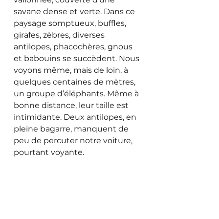
savane dense et verte. Dans ce 
paysage somptueux, buffles, 
girafes, zèbres, diverses 
antilopes, phacochères, gnous 
et babouins se succèdent. Nous 
voyons même, mais de loin, à 
quelques centaines de mètres, 
un groupe d’éléphants. Même à 
bonne distance, leur taille est 
intimidante. Deux antilopes, en 
pleine bagarre, manquent de 
peu de percuter notre voiture, 
pourtant voyante. 