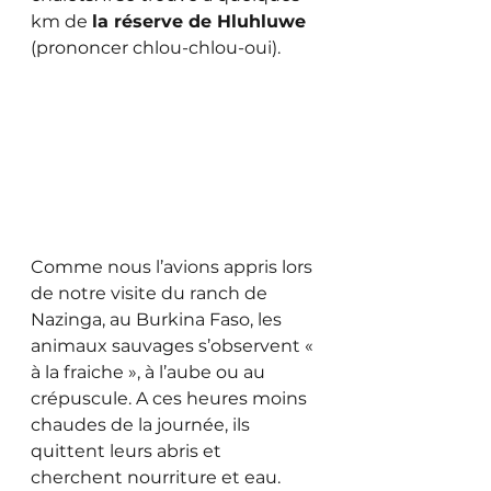
km de 
la réserve de Hluhluwe
(prononcer chlou-chlou-oui).
Comme nous l’avions appris lors 
de notre visite du ranch de 
Nazinga, au Burkina Faso, les 
animaux sauvages s’observent « 
à la fraiche », à l’aube ou au 
crépuscule. A ces heures moins 
chaudes de la journée, ils 
quittent leurs abris et 
cherchent nourriture et eau. 