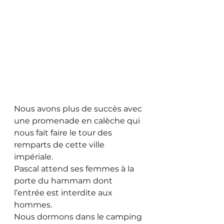
Nous avons plus de succès avec 
une promenade en calèche qui 
nous fait faire le tour des 
remparts de cette ville 
impériale. 
Pascal attend ses femmes à la 
porte du hammam dont 
l’entrée est interdite aux 
hommes. 
Nous dormons dans le camping 