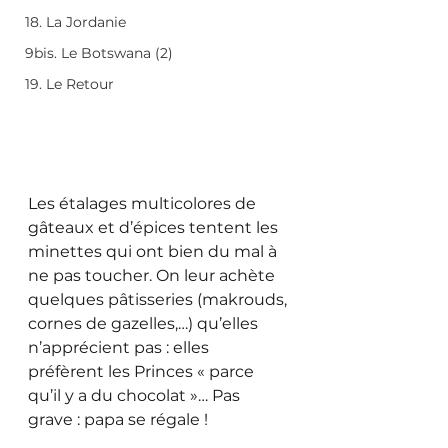
18. La Jordanie
9bis. Le Botswana (2)
19. Le Retour
Les étalages multicolores de 
gâteaux et d’épices tentent les 
minettes qui ont bien du mal à 
ne pas toucher. On leur achète 
quelques pâtisseries (makrouds, 
cornes de gazelles,…) qu’elles 
n’apprécient pas : elles 
préfèrent les Princes « parce 
qu’il y a du chocolat »… Pas 
grave : papa se régale !