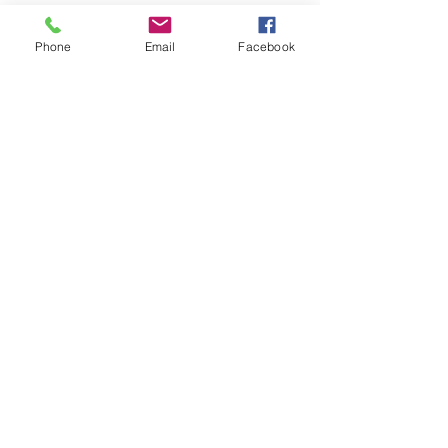
Phone
Email
Facebook