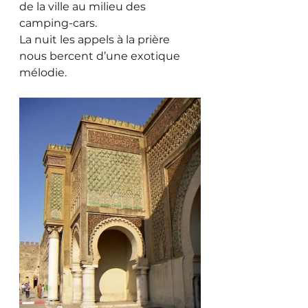
de la ville au milieu des 
camping-cars. 
La nuit les appels à la prière 
nous bercent d’une exotique 
mélodie.