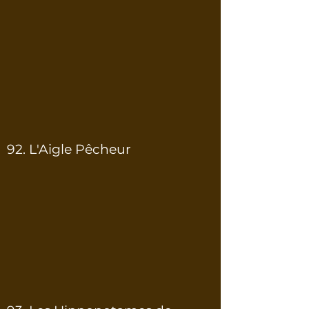
92. L'Aigle Pêcheur