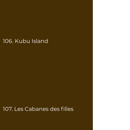
106. Kubu Island
107. Les Cabanes des filles