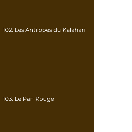
102. Les Antilopes du Kalahari
103. Le Pan Rouge