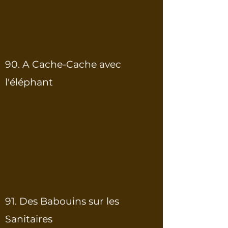
90. A Cache-Cache avec
l'éléphant
91. Des Babouins sur les
Sanitaires