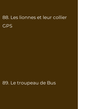
88. Les lionnes et leur collier
GPS
89. Le troupeau de Bus