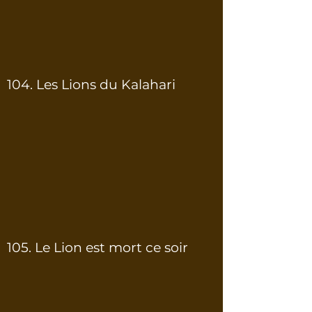
104. Les Lions du Kalahari
105. Le Lion est mort ce soir