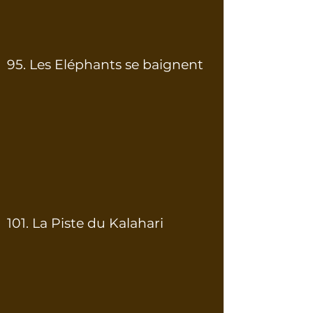
95. Les Eléphants se baignent
101. La Piste du Kalahari