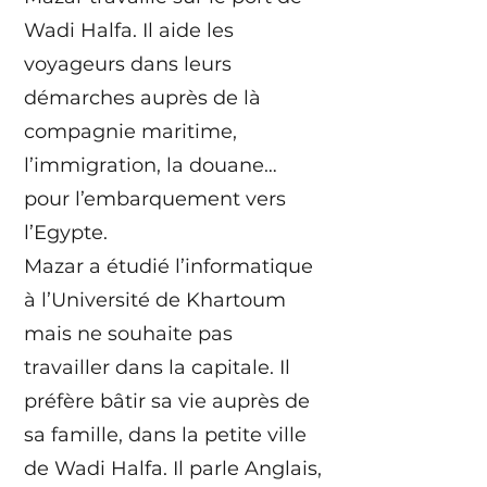
Wadi Halfa. Il aide les
voyageurs dans leurs
démarches auprès de là
compagnie maritime,
l’immigration, la douane…
pour l’embarquement vers
l’Egypte.
Mazar a étudié l’informatique
à l’Université de Khartoum
mais ne souhaite pas
travailler dans la capitale. Il
préfère bâtir sa vie auprès de
sa famille, dans la petite ville
de Wadi Halfa. Il parle Anglais,