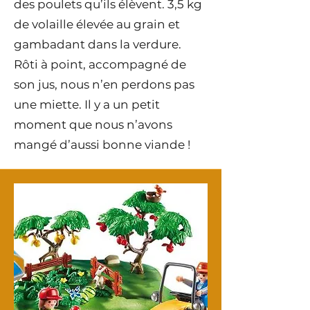
des poulets qu’ils élèvent. 3,5 kg
de volaille élevée au grain et
gambadant dans la verdure.
Rôti à point, accompagné de
son jus, nous n’en perdons pas
une miette. Il y a un petit
moment que nous n’avons
mangé d’aussi bonne viande !