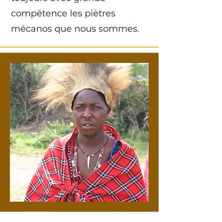
compétence les piètres
mécanos que nous sommes.