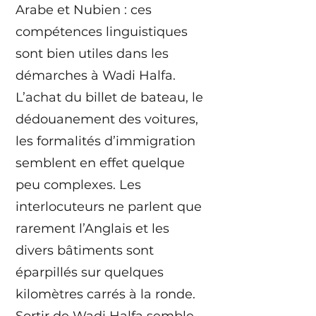
Arabe et Nubien : ces
compétences linguistiques
sont bien utiles dans les
démarches à Wadi Halfa.
L’achat du billet de bateau, le
dédouanement des voitures,
les formalités d’immigration
semblent en effet quelque
peu complexes. Les
interlocuteurs ne parlent que
rarement l’Anglais et les
divers bâtiments sont
éparpillés sur quelques
kilomètres carrés à la ronde.