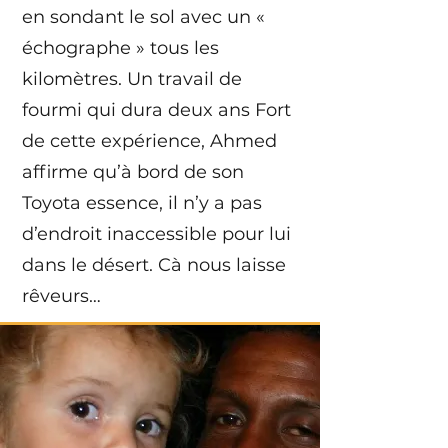
en sondant le sol avec un «
échographe » tous les
kilomètres. Un travail de
fourmi qui dura deux ans Fort
de cette expérience, Ahmed
affirme qu’à bord de son
Toyota essence, il n’y a pas
d’endroit inaccessible pour lui
dans le désert. Cà nous laisse
rêveurs…