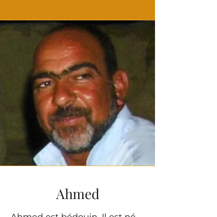
Ahmed