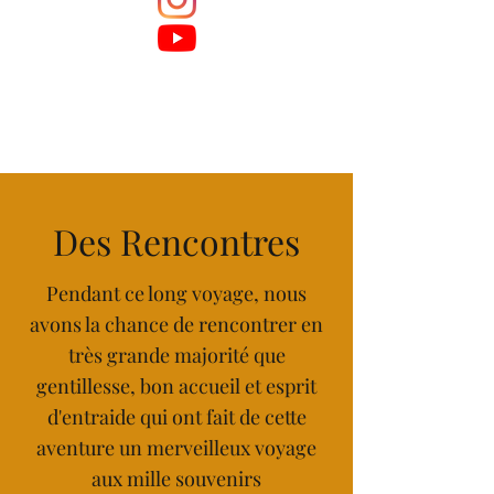
Des Rencontres
Pendant ce long voyage, nous
avons la chance de rencontrer en
très grande majorité que
gentillesse, bon accueil et esprit
d'entraide qui ont fait de cette
aventure un merveilleux voyage
aux mille souvenirs