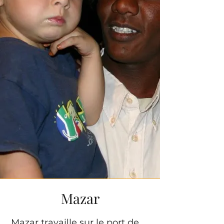
Mazar
Mazar travaille sur le port de