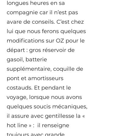
longues heures en sa
compagnie car il n’est pas
avare de conseils. C’est chez
lui que nous ferons quelques
modifications sur OZ pour le
départ : gros réservoir de
gasoil, batterie
supplémentaire, coquille de
pont et amortisseurs
costauds. Et pendant le
voyage, lorsque nous avons
quelques soucis mécaniques,
il assure avec gentillesse la «
hot line » : il renseigne
toujours avec grande