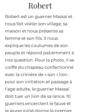
Robert
Robert est un guerrier Massaï et
nous fait visiter son village, sa
maison et nous présente sa
femme et son fils. Il nous
explique les coutumes de son
peuple et répond patiemment à
nos question. Pour la photo, il se
coiffe du chapeau confectionné
avec la crinière de « son » lion :
pour son initiation et passage à
l’age adulte, le guerrier Massaï
doit tuer un lion de sa lance. 10
guerriers encerclent le fauve et
le jeune initié donne le premier