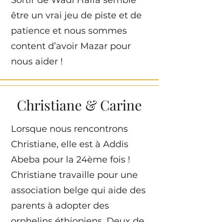
Sortir de Wadi Halfa semble
être un vrai jeu de piste et de
patience et nous sommes
content d’avoir Mazar pour
nous aider !
Christiane & Carine
Lorsque nous rencontrons
Christiane, elle est à Addis
Abeba pour la 24ème fois !
Christiane travaille pour une
association belge qui aide des
parents à adopter des
orphelins éthiopiens. Deux de