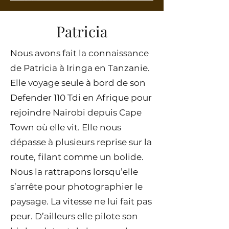
Patricia
Nous avons fait la connaissance
de Patricia à Iringa en Tanzanie.
Elle voyage seule à bord de son
Defender 110 Tdi en Afrique pour
rejoindre Nairobi depuis Cape
Town où elle vit. Elle nous
dépasse à plusieurs reprise sur la
route, filant comme un bolide.
Nous la rattrapons lorsqu’elle
s’arrête pour photographier le
paysage. La vitesse ne lui fait pas
peur. D’ailleurs elle pilote son