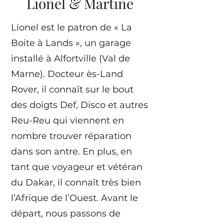
Lionel & Martine
Lionel est le patron de « La
Boite à Lands », un garage
installé à Alfortville (Val de
Marne). Docteur ès-Land
Rover, il connaît sur le bout
des doigts Def, Disco et autres
Reu-Reu qui viennent en
nombre trouver réparation
dans son antre. En plus, en
tant que voyageur et vétéran
du Dakar, il connaît très bien
l’Afrique de l’Ouest. Avant le
départ, nous passons de