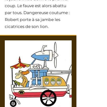
coup. Le fauve est alors abattu
par tous. Dangereuse coutume :
Robert porte à sa jambe les
cicatrices de son lion.