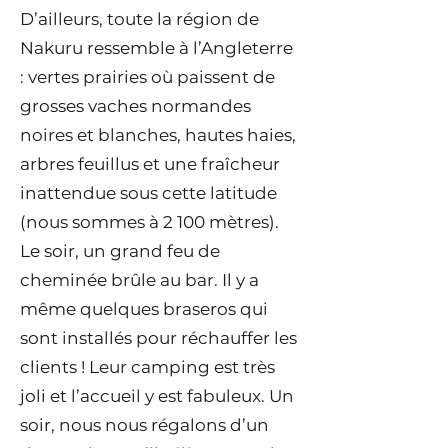
D’ailleurs, toute la région de
Nakuru ressemble à l’Angleterre
: vertes prairies où paissent de
grosses vaches normandes
noires et blanches, hautes haies,
arbres feuillus et une fraîcheur
inattendue sous cette latitude
(nous sommes à 2 100 mètres).
Le soir, un grand feu de
cheminée brûle au bar. Il y a
même quelques braseros qui
sont installés pour réchauffer les
clients ! Leur camping est très
joli et l’accueil y est fabuleux. Un
soir, nous nous régalons d’un