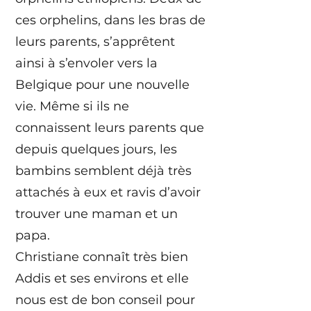
ces orphelins, dans les bras de
leurs parents, s’apprêtent
ainsi à s’envoler vers la
Belgique pour une nouvelle
vie. Même si ils ne
connaissent leurs parents que
depuis quelques jours, les
bambins semblent déjà très
attachés à eux et ravis d’avoir
trouver une maman et un
papa.
Christiane connaît très bien
Addis et ses environs et elle
nous est de bon conseil pour