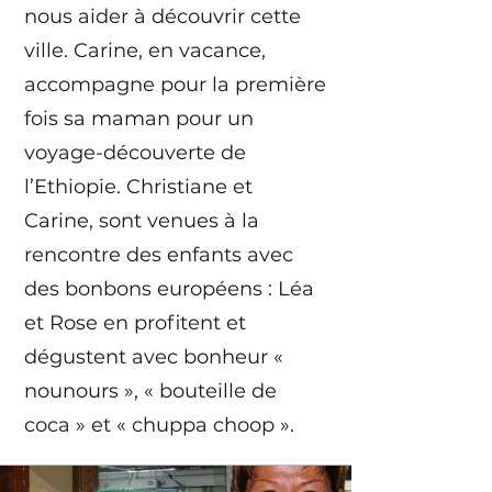
nous aider à découvrir cette
ville. Carine, en vacance,
accompagne pour la première
fois sa maman pour un
voyage-découverte de
l’Ethiopie. Christiane et
Carine, sont venues à la
rencontre des enfants avec
des bonbons européens : Léa
et Rose en profitent et
dégustent avec bonheur «
nounours », « bouteille de
coca » et « chuppa choop ».