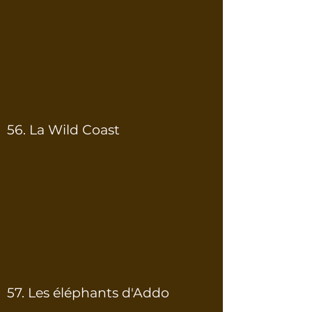
56. La Wild Coast
57. Les éléphants d'Addo