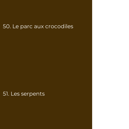
50. Le parc aux crocodiles
51. Les serpents