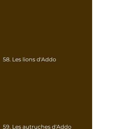
58. Les lions d'Addo
59. Les autruches d'Addo