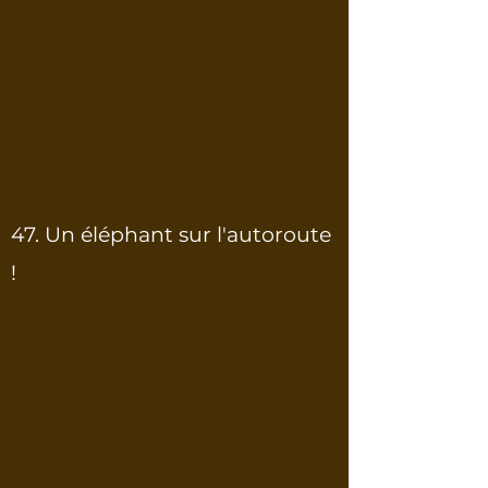
47. Un éléphant sur l'autoroute
!