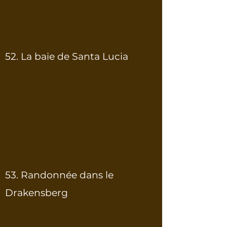
52. La baie de Santa Lucia
53. Randonnée dans le
Drakensberg