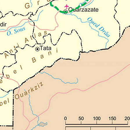
Octobre 2004