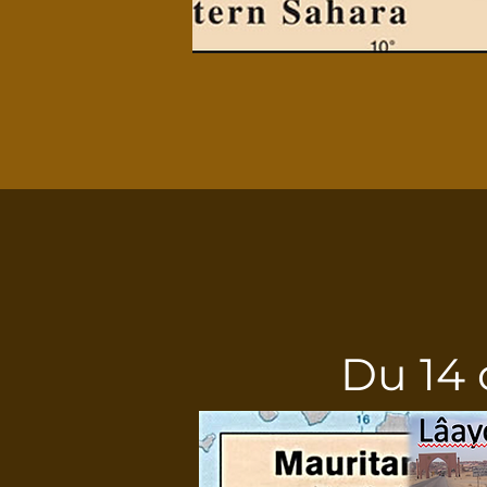
Du 14 