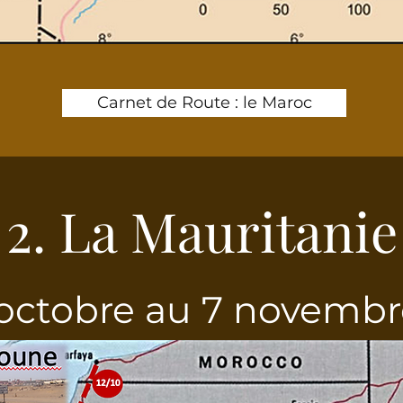
Carnet de Route : le Maroc
2. La Mauritanie
octobre au 7 novemb