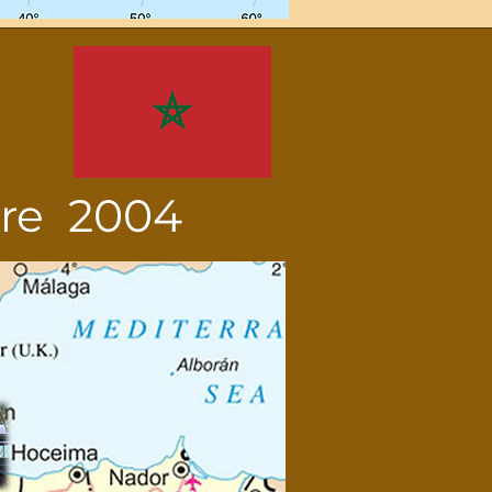
bre 2004