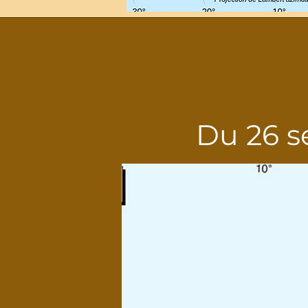
Du 26 s