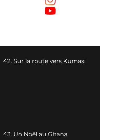
42. Sur la route vers Kumasi
43. Un Noël au Ghana