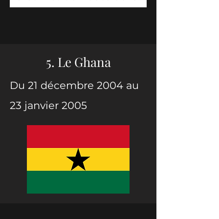
5. Le Ghana
Du 21 décembre 2004 au
23
janvier
2005