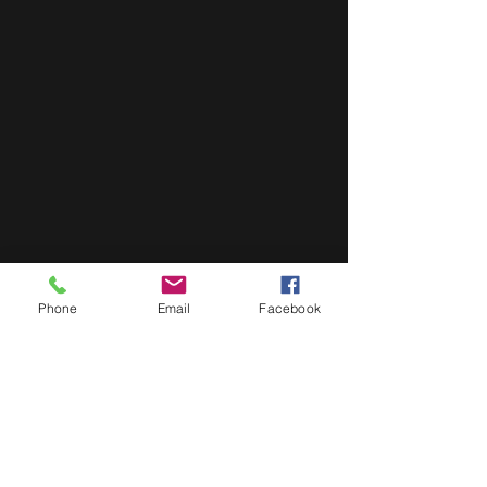
Phone
Email
Facebook