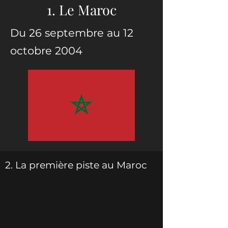
1. Le Maroc
Du 26 septembre au 12
octobre 2004
2. La première piste au Maroc