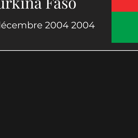
urkina Faso
 décembre 2004 2004