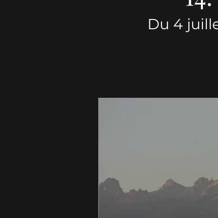
Du 4 juil