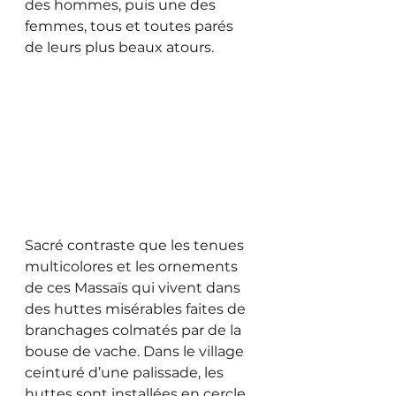
des hommes, puis une des 
femmes, tous et toutes parés 
de leurs plus beaux atours. 
Sacré contraste que les tenues 
multicolores et les ornements 
de ces Massaïs qui vivent dans 
des huttes misérables faites de 
branchages colmatés par de la 
bouse de vache. Dans le village 
ceinturé d’une palissade, les 
huttes sont installées en cercle, 