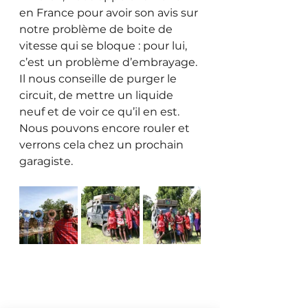
en France pour avoir son avis sur 
notre problème de boite de 
vitesse qui se bloque : pour lui, 
c’est un problème d’embrayage. 
Il nous conseille de purger le 
circuit, de mettre un liquide 
neuf et de voir ce qu’il en est. 
Nous pouvons encore rouler et 
verrons cela chez un prochain 
garagiste.