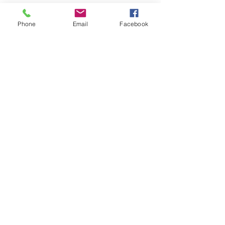
Phone
Email
Facebook