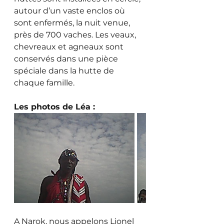
autour d’un vaste enclos où 
sont enfermés, la nuit venue, 
près de 700 vaches. Les veaux, 
chevreaux et agneaux sont 
conservés dans une pièce 
spéciale dans la hutte de 
chaque famille.
Les photos de Léa :
A Narok, nous appelons Lionel 