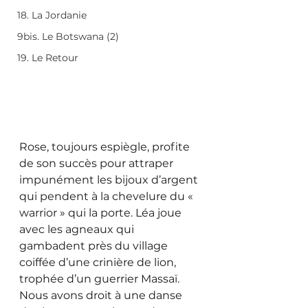
18. La Jordanie
9bis. Le Botswana (2)
19. Le Retour
Rose, toujours espiègle, profite 
de son succès pour attraper 
impunément les bijoux d’argent 
qui pendent à la chevelure du « 
warrior » qui la porte. Léa joue 
avec les agneaux qui 
gambadent près du village 
coiffée d’une crinière de lion, 
trophée d’un guerrier Massaï. 
Nous avons droit à une danse 