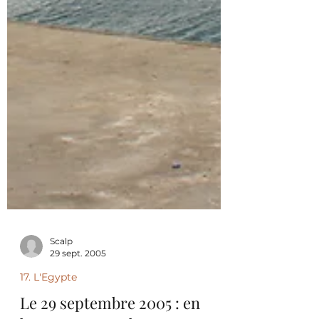
Scalp
29 sept. 2005
17. L'Egypte