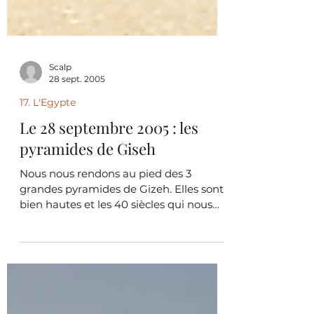
Scalp
28 sept. 2005
17. L'Egypte
Le 28 septembre 2005 : les
pyramides de Giseh
Nous nous rendons au pied des 3
grandes pyramides de Gizeh. Elles sont
bien hautes et les 40 siècles qui nous
contemplent de leur sommet,...