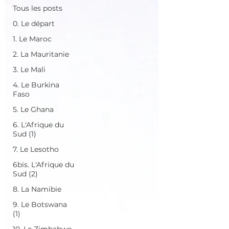
Tous les posts
0. Le départ
1. Le Maroc
2. La Mauritanie
3. Le Mali
4. Le Burkina
Faso
5. Le Ghana
6. L'Afrique du
Sud (1)
7. Le Lesotho
6bis. L'Afrique du
Sud (2)
8. La Namibie
9. Le Botswana
(1)