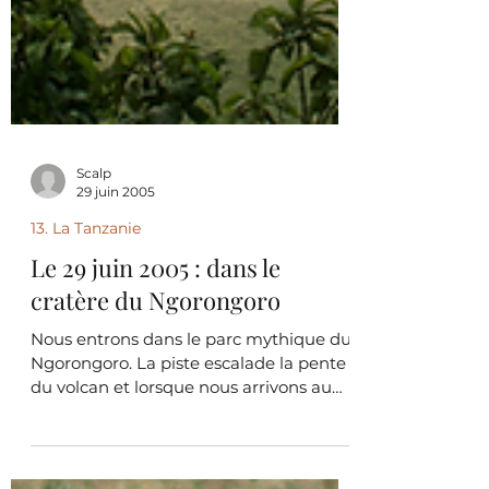
Scalp
29 juin 2005
13. La Tanzanie
Le 29 juin 2005 : dans le
cratère du Ngorongoro