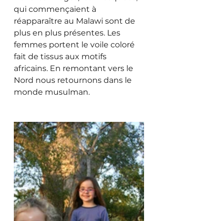
qui commençaient à 
réapparaître au Malawi sont de 
plus en plus présentes. Les 
femmes portent le voile coloré 
fait de tissus aux motifs 
africains. En remontant vers le 
Nord nous retournons dans le 
monde musulman.