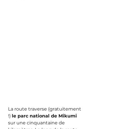
La route traverse (gratuitement 
!) 
le parc national de Mikumi
sur une cinquantaine de 