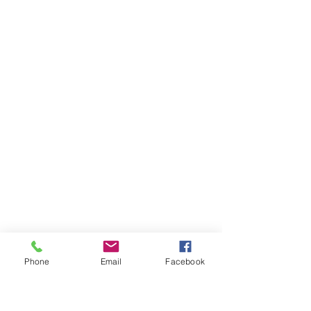
Phone
Email
Facebook