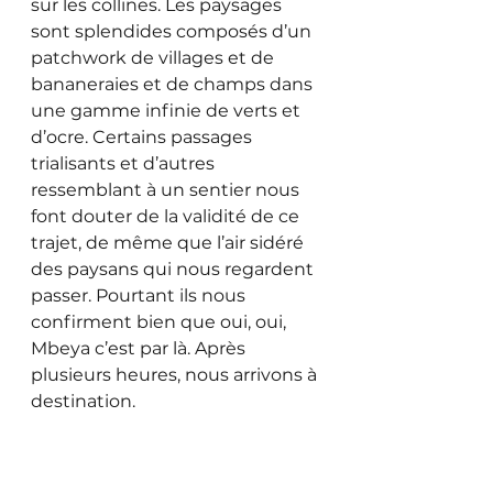
sur les collines. Les paysages 
sont splendides composés d’un 
patchwork de villages et de 
bananeraies et de champs dans 
une gamme infinie de verts et 
d’ocre. Certains passages 
trialisants et d’autres 
ressemblant à un sentier nous 
font douter de la validité de ce 
trajet, de même que l’air sidéré 
des paysans qui nous regardent 
passer. Pourtant ils nous 
confirment bien que oui, oui, 
Mbeya c’est par là. Après 
plusieurs heures, nous arrivons à 
destination.