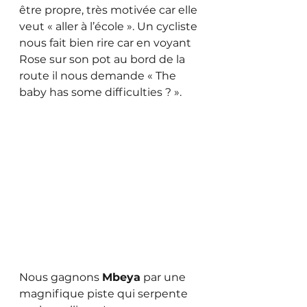
être propre, très motivée car elle 
veut « aller à l’école ». Un cycliste 
nous fait bien rire car en voyant 
Rose sur son pot au bord de la 
route il nous demande « The 
baby has some difficulties ? ».
Nous gagnons 
Mbeya
 par une 
magnifique piste qui serpente 