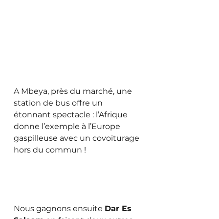
A Mbeya, près du marché, une 
station de bus offre un 
étonnant spectacle : l’Afrique 
donne l’exemple à l’Europe 
gaspilleuse avec un covoiturage 
hors du commun !
Nous gagnons ensuite 
Dar Es 