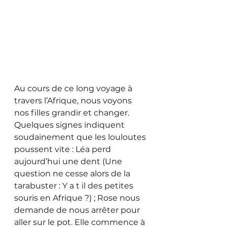
Au cours de ce long voyage à 
travers l’Afrique, nous voyons 
nos filles grandir et changer. 
Quelques signes indiquent 
soudainement que les louloutes 
poussent vite : Léa perd 
aujourd’hui une dent (Une 
question ne cesse alors de la 
tarabuster : Y a t il des petites 
souris en Afrique ?) ; Rose nous 
demande de nous arrêter pour 
aller sur le pot. Elle commence à 