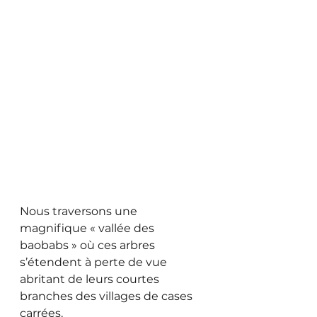
Nous traversons une 
magnifique « vallée des 
baobabs » où ces arbres 
s’étendent à perte de vue 
abritant de leurs courtes 
branches des villages de cases 
carrées. 