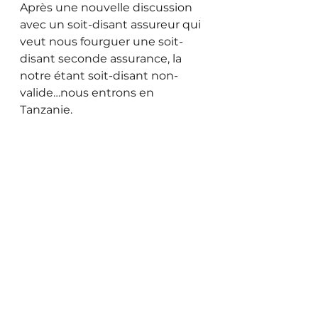
Après une nouvelle discussion 
avec un soit-disant assureur qui 
veut nous fourguer une soit-
disant seconde assurance, la 
notre étant soit-disant non-
valide…nous entrons en 
Tanzanie.