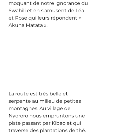
moquant de notre ignorance du 
Swahili et en s’amusent de Léa 
et Rose qui leurs répondent « 
Akuna Matata ».
La route est très belle et 
serpente au milieu de petites 
montagnes. Au village de 
Nyororo nous empruntons une 
piste passant par Kibao et qui 
traverse des plantations de thé. 