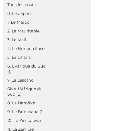
Tous les posts
0. Le départ
1. Le Maroc
2. La Mauritanie
3. Le Mali
4. Le Burkina Faso
5. Le Ghana
6. L'Afrique du Sud
(1)
7. Le Lesotho
6bis. L'Afrique du
Sud (2)
8. La Namibie
9. Le Botswana (1)
10. Le Zimbabwe
11. La Zambie