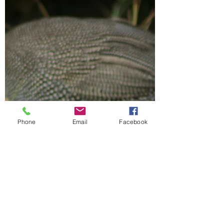
Phone
Email
Facebook