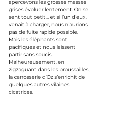
apercevons les grosses masses 
grises évoluer lentement. On se 
sent tout petit… et si l’un d’eux, 
venait à charger, nous n’aurions 
pas de fuite rapide possible. 
Mais les éléphants sont 
pacifiques et nous laissent 
partir sans soucis. 
Malheureusement, en 
zigzaguant dans les broussailles, 
la carrosserie d’Oz s’enrichit de 
quelques autres vilaines 
cicatrices.