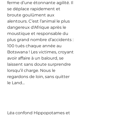
ferme d’une étonnante agilité. Il 
se déplace rapidement et 
broute goulûment aux 
alentours. C’est l’animal le plus 
dangereux d'Afrique après le 
moustique et responsable du 
plus grand nombre d’accidents : 
100 tués chaque année au 
Botswana ! Les victimes, croyant 
avoir affaire à un balourd, se 
laissent sans doute surprendre 
lorsqu’il charge. Nous le 
regardons de loin, sans quitter 
le Land…
Léa confond Hippopotames et 