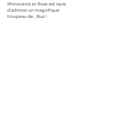
Rhinocéros et Rose est ravie 
d'admirer un magnifique 
troupeau de... Bus !