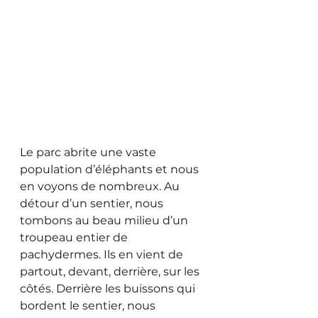
Le parc abrite une vaste 
population d’éléphants et nous 
en voyons de nombreux. Au 
détour d’un sentier, nous 
tombons au beau milieu d’un 
troupeau entier de 
pachydermes. Ils en vient de 
partout, devant, derrière, sur les 
côtés. Derrière les buissons qui 
bordent le sentier, nous 