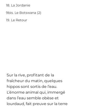
18. La Jordanie
9bis. Le Botswana (2)
19. Le Retour
Sur la rive, profitant de la 
fraîcheur du matin, quelques 
hippos sont sortis de l’eau. 
L’énorme animal qui, immergé 
dans l’eau semble obèse et 
lourdaud, fait preuve sur la terre 