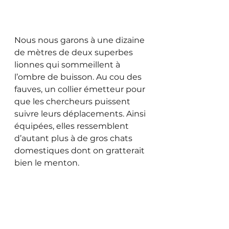
Nous nous garons à une dizaine 
de mètres de deux superbes 
lionnes qui sommeillent à 
l’ombre de buisson. Au cou des 
fauves, un collier émetteur pour 
que les chercheurs puissent 
suivre leurs déplacements. Ainsi 
équipées, elles ressemblent 
d’autant plus à de gros chats 
domestiques dont on gratterait 
bien le menton.