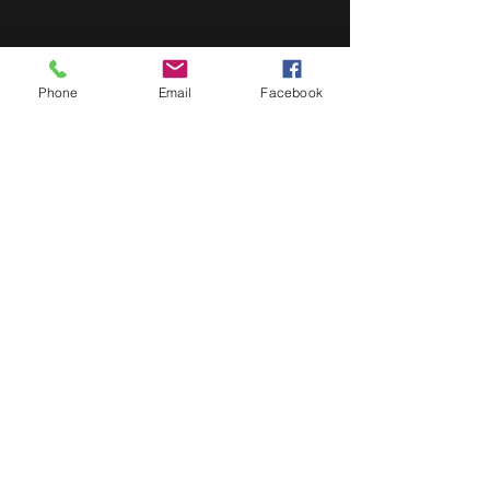
Phone
Email
Facebook