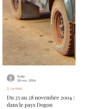
Scalp