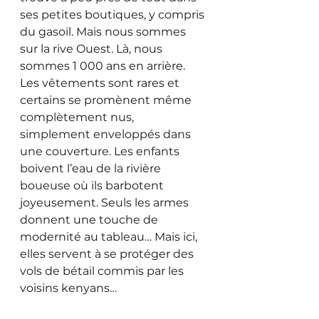
ses petites boutiques, y compris 
du gasoil. Mais nous sommes 
sur la rive Ouest. Là, nous 
sommes 1 000 ans en arrière. 
Les vêtements sont rares et 
certains se promènent même 
complètement nus, 
simplement enveloppés dans 
une couverture. Les enfants 
boivent l’eau de la rivière 
boueuse où ils barbotent 
joyeusement. Seuls les armes 
donnent une touche de 
modernité au tableau… Mais ici, 
elles servent à se protéger des 
vols de bétail commis par les 
voisins kenyans… 