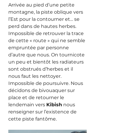
Arrivée au pied d’une petite 
montagne, la piste oblique vers 
l’Est pour la contourner et… se 
perd dans de hautes herbes. 
Impossible de retrouver la trace 
de cette « route » qui ne semble 
empruntée par personne 
d’autre que nous. On tournicote 
un peu et bientôt les radiateurs 
sont obstrués d’herbes et il 
nous faut les nettoyer. 
Impossible de poursuivre. Nous 
décidons de bivouaquer sur 
place et de retourner le 
lendemain vers 
Kibish
 nous 
renseigner sur l’existence de 
cette piste fantôme.