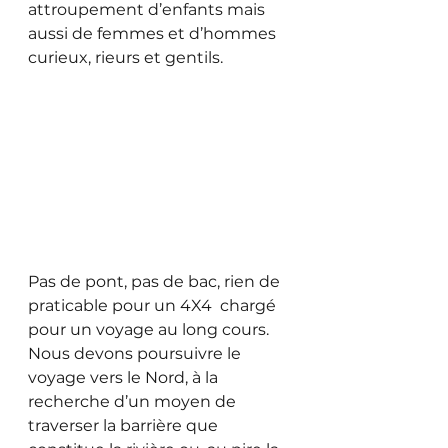
attroupement d’enfants mais 
aussi de femmes et d’hommes 
curieux, rieurs et gentils.
Pas de pont, pas de bac, rien de 
praticable pour un 4X4  chargé 
pour un voyage au long cours. 
Nous devons poursuivre le 
voyage vers le Nord, à la 
recherche d’un moyen de 
traverser la barrière que 