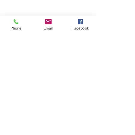
Phone
Email
Facebook