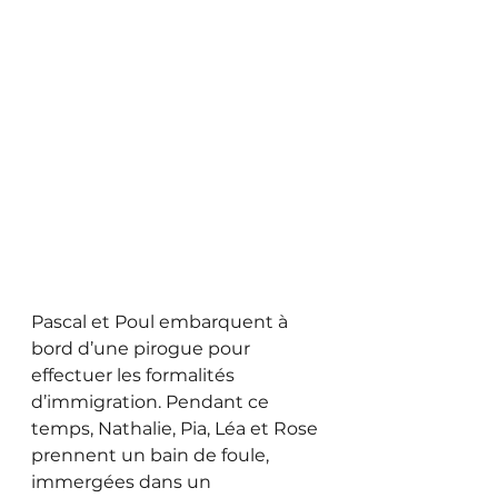
Pascal et Poul embarquent à 
bord d’une pirogue pour 
effectuer les formalités 
d’immigration. Pendant ce 
temps, Nathalie, Pia, Léa et Rose 
prennent un bain de foule, 
immergées dans un 