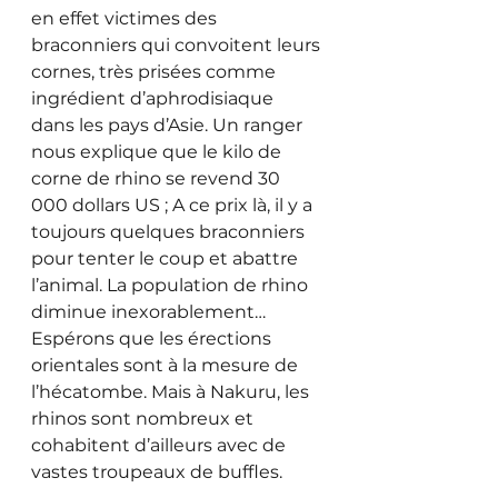
en effet victimes des 
braconniers qui convoitent leurs 
cornes, très prisées comme 
ingrédient d’aphrodisiaque 
dans les pays d’Asie. Un ranger 
nous explique que le kilo de 
corne de rhino se revend 30 
000 dollars US ; A ce prix là, il y a 
toujours quelques braconniers 
pour tenter le coup et abattre 
l’animal. La population de rhino 
diminue inexorablement… 
Espérons que les érections 
orientales sont à la mesure de 
l’hécatombe. Mais à Nakuru, les 
rhinos sont nombreux et 
cohabitent d’ailleurs avec de 
vastes troupeaux de buffles.