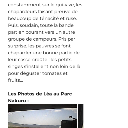
constamment sur le qui-vive, les 
chapardeurs faisant preuve de 
beaucoup de ténacité et ruse. 
Puis, soudain, toute la bande 
part en courant vers un autre 
groupe de campeurs. Pris par 
surprise, les pauvres se font 
chaparder une bonne partie de 
leur casse-croûte : les petits 
singes s’installent non loin de là 
pour déguster tomates et 
fruits…
Les Photos de Léa au Parc 
Nakuru :