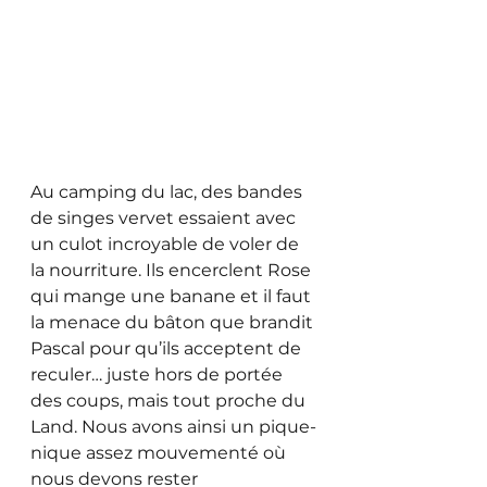
Au camping du lac, des bandes 
de singes vervet essaient avec 
un culot incroyable de voler de 
la nourriture. Ils encerclent Rose 
qui mange une banane et il faut 
la menace du bâton que brandit 
Pascal pour qu’ils acceptent de 
reculer… juste hors de portée 
des coups, mais tout proche du 
Land. Nous avons ainsi un pique-
nique assez mouvementé où 
nous devons rester 