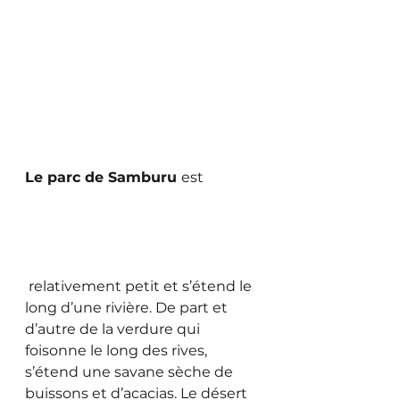
Le parc de Samburu 
est
 relativement petit et s’étend le 
long d’une rivière. De part et 
d’autre de la verdure qui 
foisonne le long des rives, 
s’étend une savane sèche de 
buissons et d’acacias. Le désert 