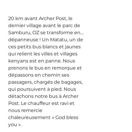
20 km avant Archer Post, le 
dernier village avant le parc de 
Samburu, OZ se transforme en… 
dépanneuse ! Un Matatu, un de 
ces petits bus blancs et jaunes 
qui relient les villes et villages 
kenyans est en panne. Nous 
prenons le bus en remorque et 
dépassons en chemin ses 
passagers, chargés de bagages, 
qui poursuivent à pied. Nous 
détachons notre bus à Archer 
Post. Le chauffeur est ravi et 
nous remercie 
chaleureusement « God bless 
you ».