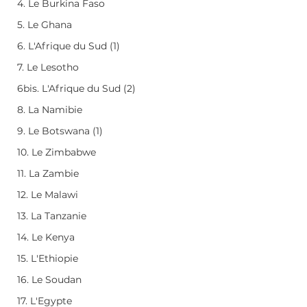
4. Le Burkina Faso
5. Le Ghana
6. L'Afrique du Sud (1)
7. Le Lesotho
6bis. L'Afrique du Sud (2)
8. La Namibie
9. Le Botswana (1)
10. Le Zimbabwe
11. La Zambie
12. Le Malawi
13. La Tanzanie
14. Le Kenya
15. L'Ethiopie
16. Le Soudan
17. L'Egypte