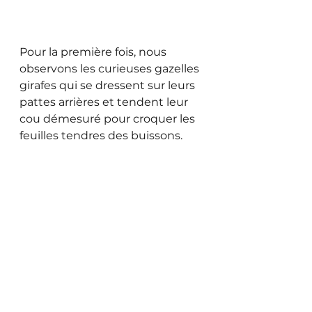
Pour la première fois, nous 
observons les curieuses gazelles 
girafes qui se dressent sur leurs 
pattes arrières et tendent leur 
cou démesuré pour croquer les 
feuilles tendres des buissons. 