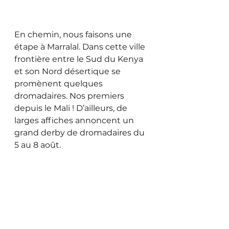
En chemin, nous faisons une 
étape à Marralal. Dans cette ville 
frontière entre le Sud du Kenya 
et son Nord désertique se 
promènent quelques 
dromadaires. Nos premiers 
depuis le Mali ! D’ailleurs, de 
larges affiches annoncent un 
grand derby de dromadaires du 
5 au 8 août.