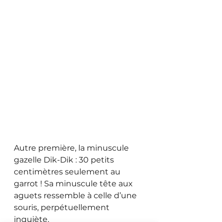
Autre première, la minuscule 
gazelle Dik-Dik : 30 petits 
centimètres seulement au 
garrot ! Sa minuscule tête aux 
aguets ressemble à celle d’une 
souris, perpétuellement  
inquiète. 