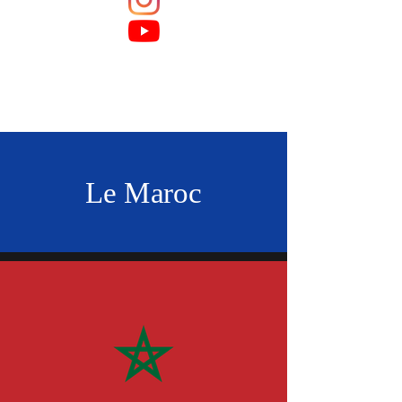
Le Maroc