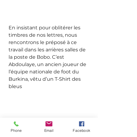
En insistant pour oblitérer les 
timbres de nos lettres, nous 
rencontrons le préposé à ce 
travail dans les arrières salles de 
la poste de Bobo. C’est 
Abdoulaye, un ancien joueur de 
l’équipe nationale de foot du 
Burkina, vêtu d’un T-Shirt des 
bleus 
Phone
Email
Facebook