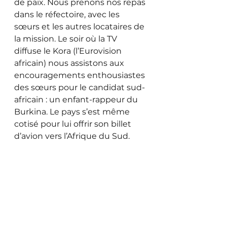
de paix. Nous prenons nos repas 
dans le réfectoire, avec les 
sœurs et les autres locataires de 
la mission. Le soir où la TV 
diffuse le Kora (l’Eurovision 
africain) nous assistons aux 
encouragements enthousiastes 
des sœurs pour le candidat sud-
africain : un enfant-rappeur du 
Burkina. Le pays s’est même 
cotisé pour lui offrir son billet 
d’avion vers l’Afrique du Sud.