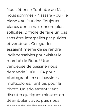
Nous étions « Toubab » au Mali, 
nous sommes « Nassara » ou « le 
blanc » au Burkina. Toujours 
blancs donc, mais encore plus 
sollicités. Difficile de faire un pas 
sans être interpellés par guides 
et vendeurs. Ces guides 
essaient même de se rendre 
indispensables pour visiter le 
marché de Bobo ! Une 
vendeuse de bassine nous 
demande 1 000 CFA pour 
photographier ses bassines 
multicolores. Tant pis pour la 
photo. Un adolescent vient 
discuter quelques minutes en 
déambulant avec puis nous 