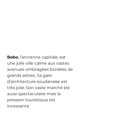
Bobo
, l’ancienne capitale, est 
une jolie ville calme aux vastes 
avenues ombragées bordées de 
grands arbres. Sa gare 
d’architecture soudanaise est 
très jolie. Son vaste marché est 
aussi spectaculaire mais la 
pression touristique est 
incessante. 