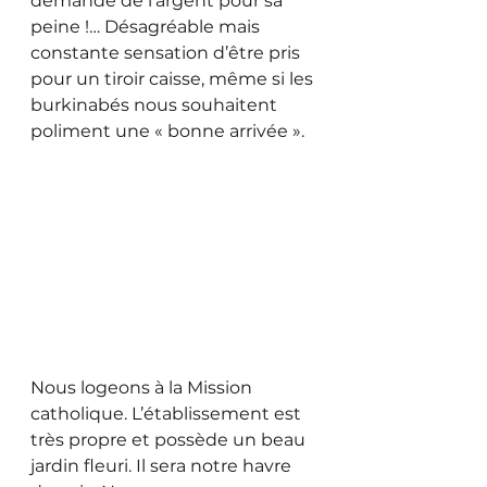
demande de l’argent pour sa 
peine !… Désagréable mais 
constante sensation d’être pris 
pour un tiroir caisse, même si les 
burkinabés nous souhaitent 
poliment une « bonne arrivée ». 
Nous logeons à la Mission 
catholique. L’établissement est 
très propre et possède un beau 
jardin fleuri. Il sera notre havre 