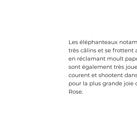
Les éléphanteaux notam
très câlins et se frottent
en réclamant moult papoui
sont également très joue
courent et shootent dans
pour la plus grande joie 
Rose.