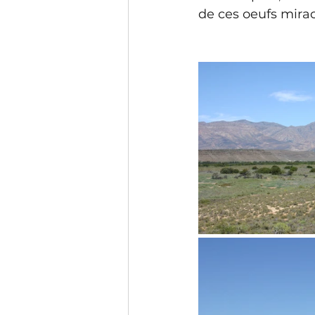
de ces oeufs mirac