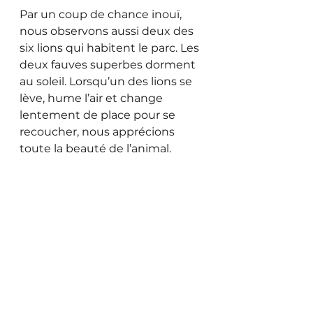
Par un coup de chance inouï, 
nous observons aussi deux des 
six lions qui habitent le parc. Les 
deux fauves superbes dorment 
au soleil. Lorsqu’un des lions se 
lève, hume l’air et change 
lentement de place pour se 
recoucher, nous apprécions 
toute la beauté de l’animal.