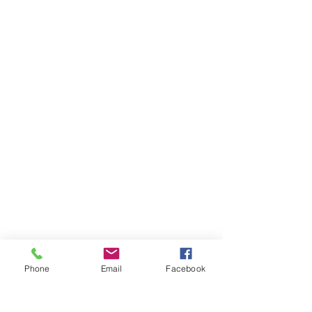
Phone
Email
Facebook