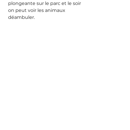
plongeante sur le parc et le soir 
on peut voir les animaux 
déambuler.