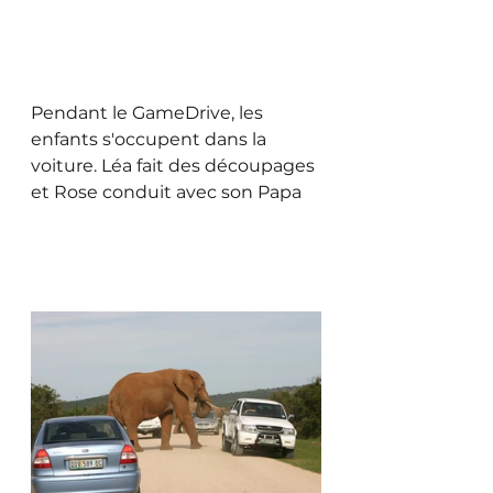
Pendant le GameDrive, les 
enfants s'occupent dans la 
voiture. Léa fait des découpages 
et Rose conduit avec son Papa