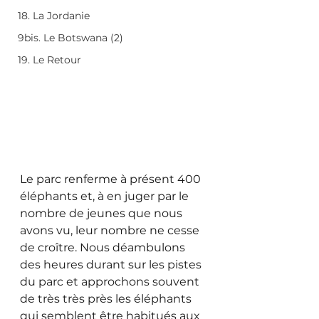
18. La Jordanie
9bis. Le Botswana (2)
19. Le Retour
Le parc renferme à présent 400 
éléphants et, à en juger par le 
nombre de jeunes que nous 
avons vu, leur nombre ne cesse 
de croître. Nous déambulons 
des heures durant sur les pistes 
du parc et approchons souvent 
de très très près les éléphants 
qui semblent être habitués aux 