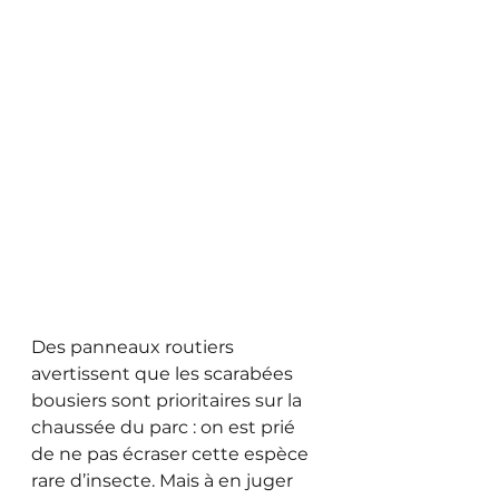
Des panneaux routiers 
avertissent que les scarabées 
bousiers sont prioritaires sur la 
chaussée du parc : on est prié 
de ne pas écraser cette espèce 
rare d’insecte. Mais à en juger 