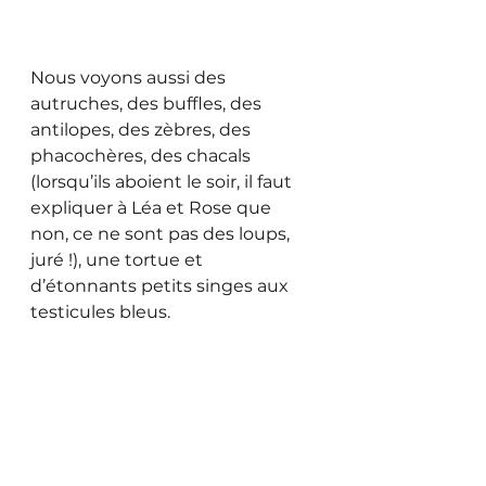
Nous voyons aussi des 
autruches, des buffles, des 
antilopes, des zèbres, des 
phacochères, des chacals 
(lorsqu’ils aboient le soir, il faut 
expliquer à Léa et Rose que 
non, ce ne sont pas des loups, 
juré !), une tortue et 
d’étonnants petits singes aux 
testicules bleus. 