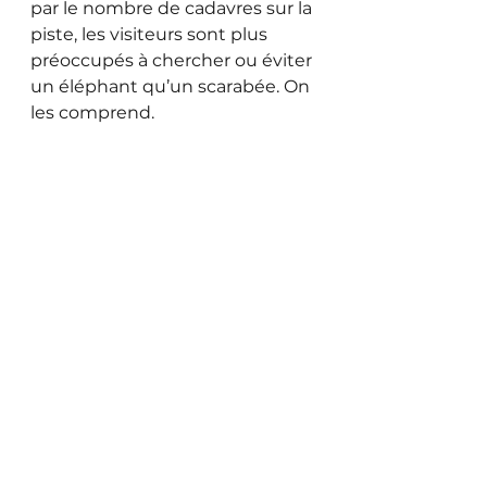
par le nombre de cadavres sur la 
piste, les visiteurs sont plus 
préoccupés à chercher ou éviter 
un éléphant qu’un scarabée. On 
les comprend.