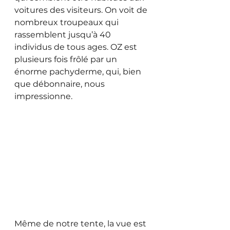
voitures des visiteurs. On voit de 
nombreux troupeaux qui 
rassemblent jusqu’à 40 
individus de tous ages. OZ est 
plusieurs fois frôlé par un 
énorme pachyderme, qui, bien 
que débonnaire, nous 
impressionne. 
Même de notre tente, la vue est 