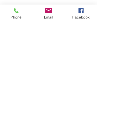
Phone
Email
Facebook