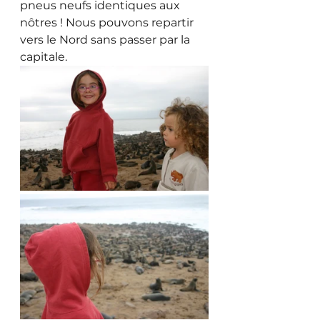
pneus neufs identiques aux 
nôtres ! Nous pouvons repartir 
vers le Nord sans passer par la 
capitale.