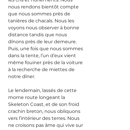
nous rendons bientôt compte 
que nous sommes près de 
tanières de chacals. Nous les 
voyons nous observer à bonne 
distance tandis que nous 
dînons près de leur demeure. 
Puis, une fois que nous sommes 
dans la tente, l’un d’eux vient 
même fouiner près de la voiture 
à la recherche de miettes de 
notre dîner.
Le lendemain, lassés de cette 
morne route longeant la 
Skeleton Coast, et de son froid 
crachin breton, nous obliquons 
vers l’intérieur des terres. Nous 
ne croisons pas âme qui vive sur 