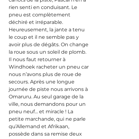
rien senti en conduisant. Le 
pneu est complètement 
déchiré et irréparable. 
Heureusement, la jante a tenu 
le coup et il ne semble pas y 
avoir plus de dégâts. On change 
la roue sous un soleil de plomb. 
Il nous faut retourner à 
Windhoek racheter un pneu car 
nous n’avons plus de roue de 
secours. Après une longue 
journée de piste nous arrivons à 
Omaruru. Au seul garage de la 
ville, nous demandons pour un 
pneu neuf… et miracle ! La 
petite marchande, qui ne parle 
qu’Allemand et Afrikaan, 
possède dans sa remise deux 