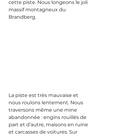
cette piste. Nous longeons le joli 
massif montagneux du 
Brandberg.
La piste est très mauvaise et 
nous roulons lentement. Nous 
traversons même une mine 
abandonnée : engins rouillés de 
part et d’autre, maisons en ruine 
et carcasses de voitures. Sur 