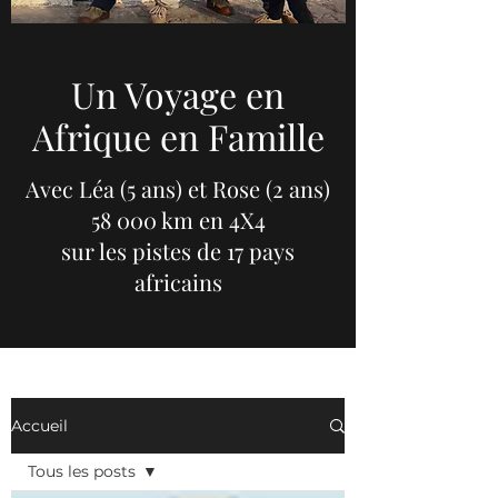
Un Voyage en
Afrique en Famille
Avec Léa (5 ans) et Rose (2 ans)
58 000 km en 4X4
sur les pistes de 17 pays
africains
Accueil
Tous les posts