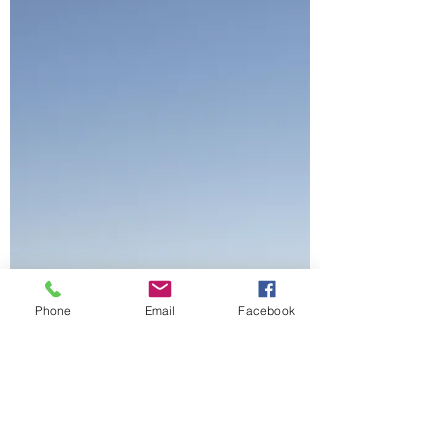
Phone
Email
Facebook