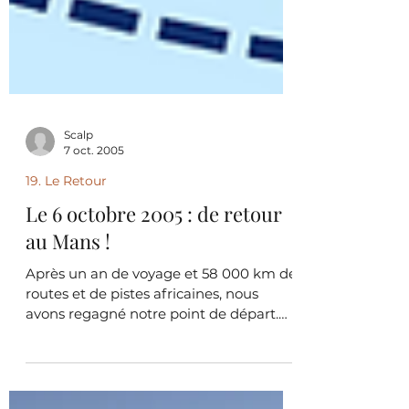
Scalp
7 oct. 2005
19. Le Retour
Le 6 octobre 2005 : de retour
au Mans !
Après un an de voyage et 58 000 km de
routes et de pistes africaines, nous
avons regagné notre point de départ.
Nous sommes très heureux...