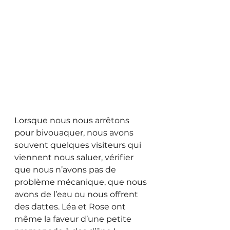
Lorsque nous nous arrêtons 
pour bivouaquer, nous avons 
souvent quelques visiteurs qui 
viennent nous saluer, vérifier 
que nous n’avons pas de 
problème mécanique, que nous 
avons de l’eau ou nous offrent 
des dattes. Léa et Rose ont 
même la faveur d’une petite 