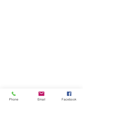
Phone
Email
Facebook