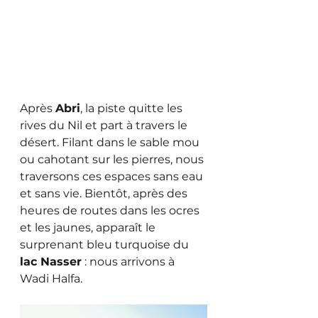
Après 
Abri
, la piste quitte les 
rives du Nil et part à travers le 
désert. Filant dans le sable mou 
ou cahotant sur les pierres, nous 
traversons ces espaces sans eau 
et sans vie. Bientôt, après des 
heures de routes dans les ocres 
et les jaunes, apparaît le 
surprenant bleu turquoise du 
lac Nasser
 : nous arrivons à 
Wadi Halfa.