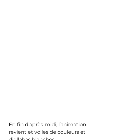
En fin d’après-midi, l’animation 
revient et voiles de couleurs et 
djellabas blanches 