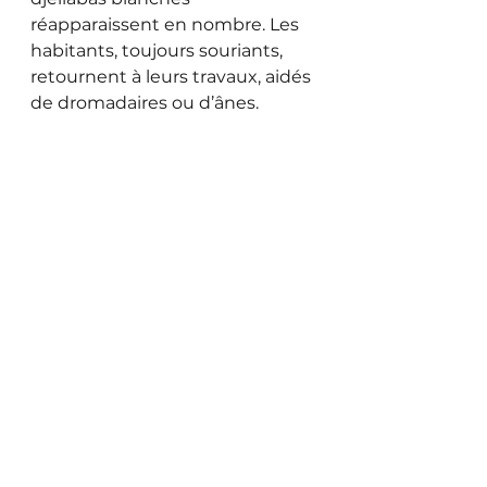
réapparaissent en nombre. Les 
habitants, toujours souriants, 
retournent à leurs travaux, aidés 
de dromadaires ou d’ânes. 