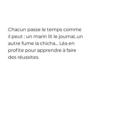
Chacun passe le temps comme 
il peut : un marin lit le journal, un 
autre fume la chicha… Léa en 
profite pour apprendre à faire 
des réussites.