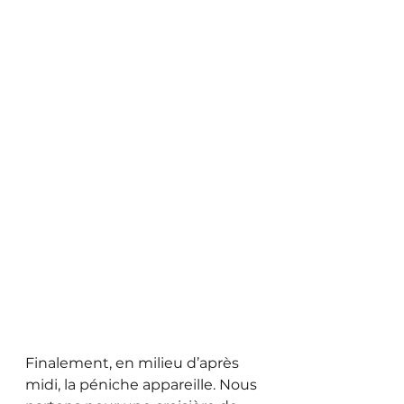
Finalement, en milieu d’après 
midi, la péniche appareille. Nous 