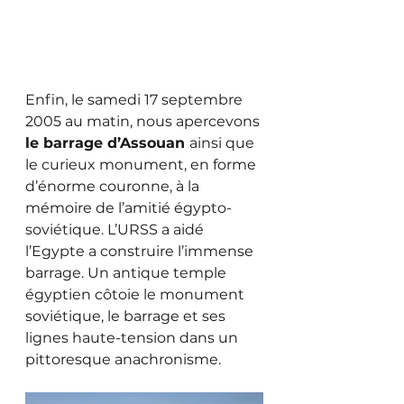
Enfin, le samedi 17 septembre 
2005 au matin, nous apercevons 
le barrage d’Assouan 
ainsi que 
le curieux monument, en forme 
d’énorme couronne, à la 
mémoire de l’amitié égypto-
soviétique. L’URSS a aidé 
l’Egypte a construire l’immense 
barrage. Un antique temple 
égyptien côtoie le monument 
soviétique, le barrage et ses 
lignes haute-tension dans un 
pittoresque anachronisme. 