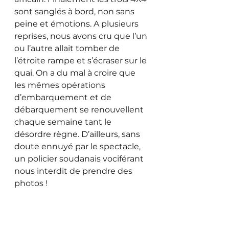
sont sanglés à bord, non sans 
peine et émotions. A plusieurs 
reprises, nous avons cru que l’un 
ou l’autre allait tomber de 
l’étroite rampe et s’écraser sur le 
quai. On a du mal à croire que 
les mêmes opérations 
d’embarquement et de 
débarquement se renouvellent 
chaque semaine tant le 
désordre règne. D’ailleurs, sans 
doute ennuyé par le spectacle, 
un policier soudanais vociférant 
nous interdit de prendre des 
photos !