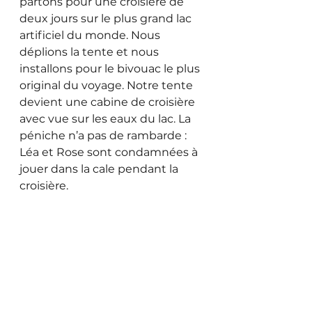
partons pour une croisière de 
deux jours sur le plus grand lac 
artificiel du monde. Nous 
déplions la tente et nous 
installons pour le bivouac le plus 
original du voyage. Notre tente 
devient une cabine de croisière 
avec vue sur les eaux du lac. La 
péniche n’a pas de rambarde : 
Léa et Rose sont condamnées à 
jouer dans la cale pendant la 
croisière. 