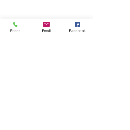
Phone
Email
Facebook