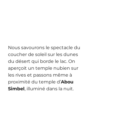
Nous savourons le spectacle du 
coucher de soleil sur les dunes 
du désert qui borde le lac. On 
aperçoit un temple nubien sur 
les rives et passons même à 
proximité du temple d’
Abou 
Simbel
, illuminé dans la nuit. 