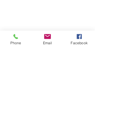
Phone
Email
Facebook