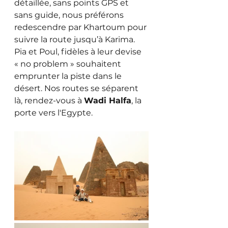
détaillée, sans points GPS et 
sans guide, nous préférons 
redescendre par Khartoum pour 
suivre la route jusqu’à Karima. 
Pia et Poul, fidèles à leur devise 
« no problem » souhaitent 
emprunter la piste dans le 
désert. Nos routes se séparent 
là, rendez-vous à 
Wadi Halfa
, la 
porte vers l'Egypte.