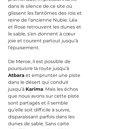
dans le silence de ce site où 
glissent les fantômes des rois et 
reine de l’ancienne Nubie. Léa 
et Rose retrouvent les dunes et 
le sable, s’en donnent à cœur 
joie et courent partout jusqu’à 
l’épuisement.
De Meroe, il est possible de 
poursuivre la route jusqu’à 
Atbara
 et emprunter une piste 
dans le désert qui conduit 
jusqu’à 
Karima
. Mais les échos 
que nous avons sur cette piste 
sont partagés et il semble 
qu’elle soit difficile à suivre, 
disparaissant parfois dans les 
dunes de sable. Sans carte 