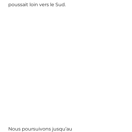
poussait loin vers le Sud.
Nous poursuivons jusqu’au 