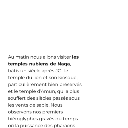
Au matin nous allons visiter 
les 
temples nubiens de Naqa
, 
bâtis un siècle après JC : le 
temple du lion et son kiosque, 
particulièrement bien préservés 
et le temple d’Amun, qui a plus 
souffert des siècles passés sous 
les vents de sable. Nous 
observons nos premiers 
hiéroglyphes gravés du temps 
où la puissance des pharaons 